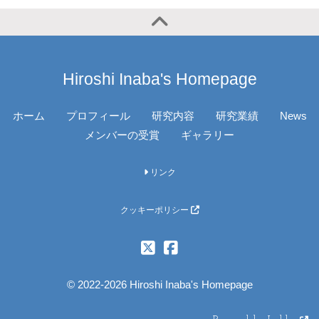
Hiroshi Inaba's Homepage
ホーム
プロフィール
研究内容
研究業績
News
メンバーの受賞
ギャラリー
リンク
クッキーポリシー
© 2022-2026 Hiroshi Inaba's Homepage