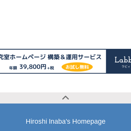
Hiroshi Inaba's Homepage