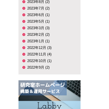
2023年8月 (2)
2023年7月 (2)
2023年6月 (1)
2023年5月 (1)
2023年3月 (3)
2023年2月 (2)
2023年1月 (1)
2022年12月 (3)
2022年11月 (4)
2022年10月 (1)
2022年9月 (2)