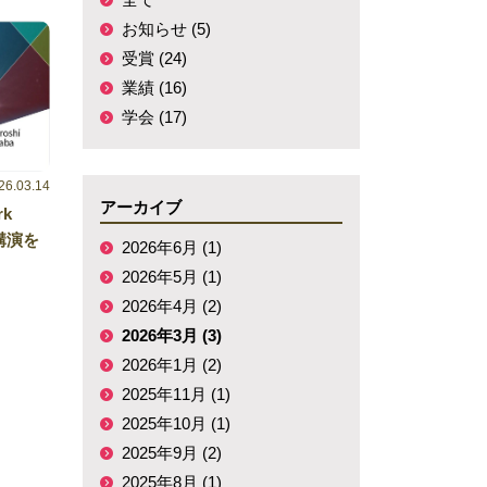
お知らせ (5)
受賞 (24)
業績 (16)
学会 (17)
26.03.14
アーカイブ
rk
待講演を
2026年6月 (1)
2026年5月 (1)
2026年4月 (2)
2026年3月 (3)
2026年1月 (2)
2025年11月 (1)
2025年10月 (1)
2025年9月 (2)
2025年8月 (1)