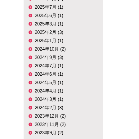
2025年7月 (1)
2025年6月 (1)
2025年3月 (1)
2025年2月 (3)
2025年1月 (1)
2024年10月 (2)
2024年9月 (3)
2024年7月 (1)
2024年6月 (1)
2024年5月 (1)
2024年4月 (1)
2024年3月 (1)
2024年2月 (3)
2023年12月 (2)
2023年11月 (2)
2023年9月 (2)