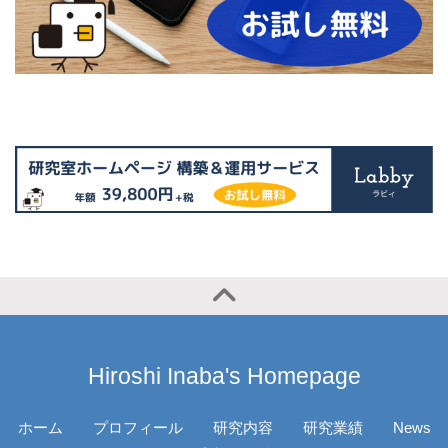
Hiroshi Inaba's Homepage
ホーム
プロフィール
研究内容
研究業績
News