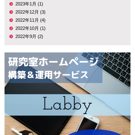
2023年1月 (1)
2022年12月 (3)
2022年11月 (4)
2022年10月 (1)
2022年9月 (2)