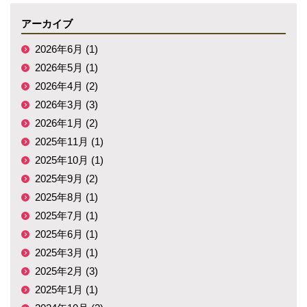
アーカイブ
2026年6月 (1)
2026年5月 (1)
2026年4月 (2)
2026年3月 (3)
2026年1月 (2)
2025年11月 (1)
2025年10月 (1)
2025年9月 (2)
2025年8月 (1)
2025年7月 (1)
2025年6月 (1)
2025年3月 (1)
2025年2月 (3)
2025年1月 (1)